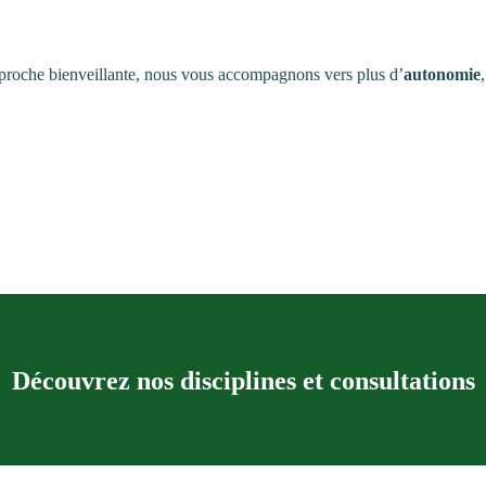
proche bienveillante, nous vous accompagnons vers plus d’
autonomie
Découvrez nos disciplines et consultations