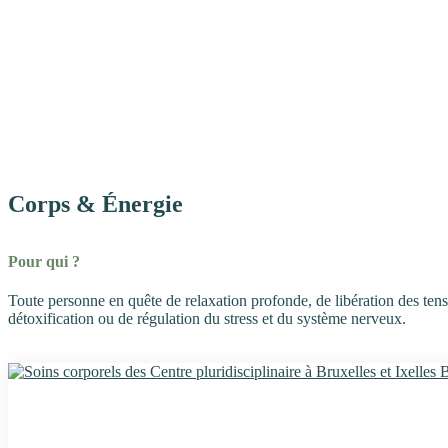
Corps & Énergie
Pour qui ?
Toute personne en quête de relaxation profonde, de libération des ten
détoxification ou de régulation du stress et du système nerveux.