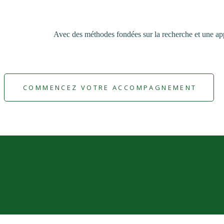
Avec des méthodes fondées sur la recherche et une ap
COMMENCEZ VOTRE ACCOMPAGNEMENT