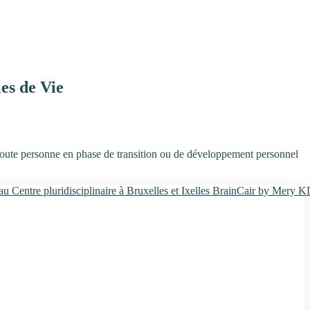
es de Vie
t toute personne en phase de transition ou de développement personnel