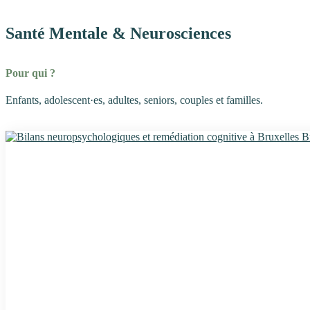
Santé Mentale & Neurosciences
Pour qui ?
Enfants, adolescent·es, adultes, seniors, couples et familles.