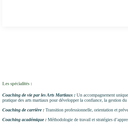
Les spécialités :
Coaching de vie par les Arts Martiaux :
Un accompagnement unique ut
pratique des arts martiaux pour développer la confiance, la gestion du st
Coaching de carrière :
Transition professionnelle, orientation et pré
Coaching académique :
Méthodologie de travail et stratégies d’appre