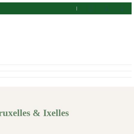
ruxelles & Ixelles