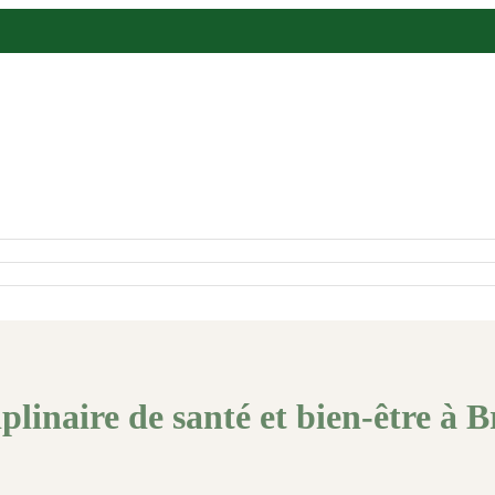
plinaire de santé et bien-être à B