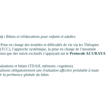
s) :
Bilans et rééducations pour enfants et adultes.
Prise en charge des troubles et difficultés de vie via les Thérapies
TCC), l’approche systémique, la prise en charge de l’insomnie
ainsi que des suivis exclusifs s’appuyant sur le
Protocole ACURAYA
aluations et bilans (TDAH, mémoire, cognition).
alisons obligatoirement une évaluation affective préalable à toute
r la pertinence globale du bilan.