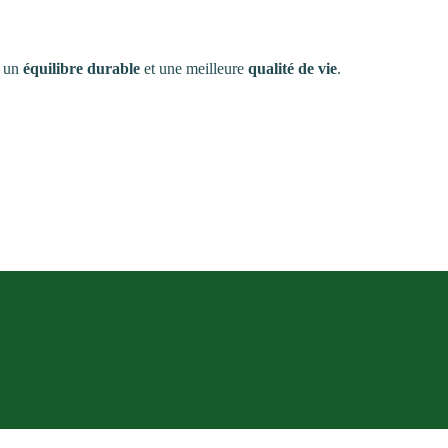
, un
équilibre durable
et une meilleure
qualité de vie
.