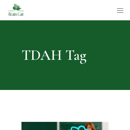
TDAH Tag