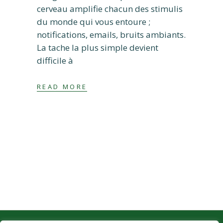
cerveau amplifie chacun des stimulis
du monde qui vous entoure ;
notifications, emails, bruits ambiants.
La tache la plus simple devient
difficile à
READ MORE